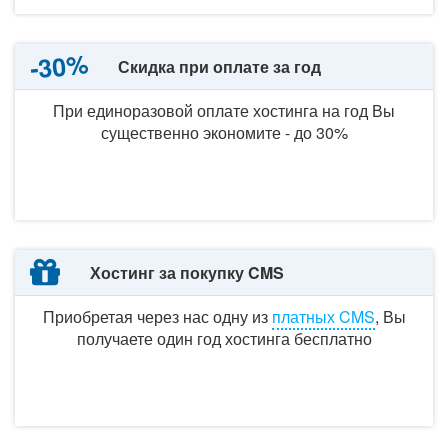
-30%
Скидка при оплате за год
При единоразовой оплате хостинга
на год
Вы
существенно экономите -
до 30%
Хостинг за покупку CMS
Приобретая через нас одну
из
платных CMS
, Вы
получаете один год хостинга бесплатно