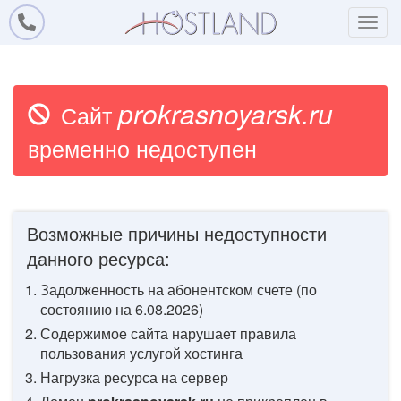
prokrasnoyarsk.ru
Сайт
временно недоступен
Возможные причины недоступности
данного ресурса:
Задолженность на абонентском счете (по
состоянию на
6.08.2026
)
Содержимое сайта нарушает правила
пользования услугой хостинга
Нагрузка ресурса на сервер