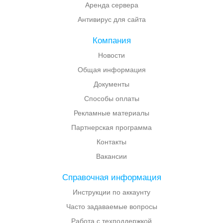
Аренда сервера
Антивирус для сайта
Компания
Новости
Общая информация
Документы
Способы оплаты
Рекламные материалы
Партнерская программа
Контакты
Вакансии
Справочная информация
Инструкции по аккаунту
Часто задаваемые вопросы
Работа с техподдержкой