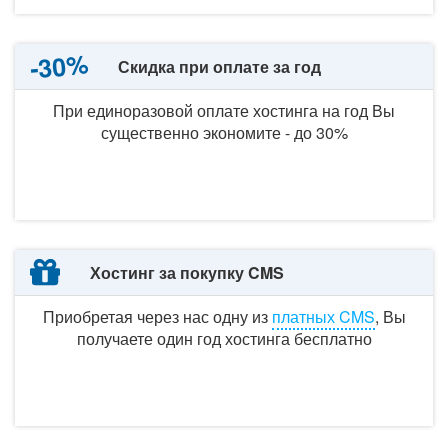
-30%
Скидка при оплате за год
При единоразовой оплате хостинга
на год
Вы
существенно экономите -
до 30%
Хостинг за покупку CMS
Приобретая через нас одну
из
платных CMS
, Вы
получаете один год хостинга бесплатно