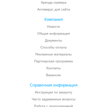
Аренда сервера
Антивирус для сайта
Компания
Новости
Общая информация
Документы
Способы оплаты
Рекламные материалы
Партнерская программа
Контакты
Вакансии
Справочная информация
Инструкции по аккаунту
Часто задаваемые вопросы
Работа с техподдержкой