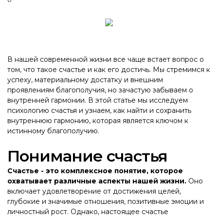
В нашей современной жизни все чаще встает вопрос о
том, что такое счастье и как его достичь. Мы стремимся к
успеху, материальному достатку и внешним
проявлениям благополучия, но зачастую забываем о
внутренней гармонии. В этой статье мы исследуем
психологию счастья и узнаем, как найти и сохранить
внутреннюю гармонию, которая является ключом к
истинному благополучию.
Понимание счастья
Счастье - это комплексное понятие, которое
охватывает различные аспекты нашей жизни.
Оно
включает удовлетворение от достижения целей,
глубокие и значимые отношения, позитивные эмоции и
личностный рост. Однако, настоящее счастье