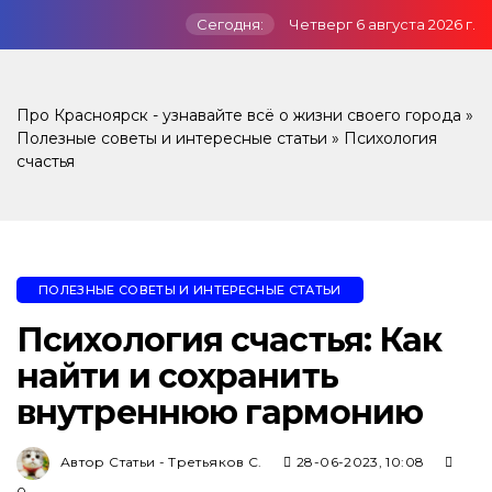
Сегодня:
Четверг 6 августа 2026 г.
Про Красноярск - узнавайте всё о жизни своего города
»
Полезные советы и интересные статьи
» Психология
счастья
ПОЛЕЗНЫЕ СОВЕТЫ И ИНТЕРЕСНЫЕ СТАТЬИ
Психология счастья: Как
найти и сохранить
внутреннюю гармонию
Автор Статьи - Третьяков С.
28-06-2023, 10:08
0