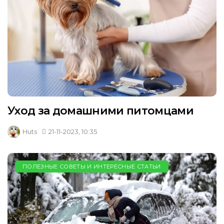
Уход за домашними питомцами
Huts
21-11-2023, 10:35
ПОЛЕЗНЫЕ СОВЕТЫ И ИНТЕРЕСНЫЕ СТАТЬИ