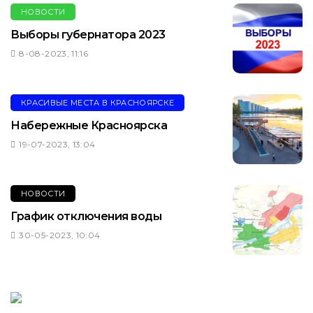
НОВОСТИ
Выборы губернатора 2023
8-08-2023, 11:16
КРАСИВЫЕ МЕСТА В КРАСНОЯРСКЕ
Набережные Красноярска
19-07-2023, 13:04
НОВОСТИ
График отключения воды
30-05-2023, 10:04