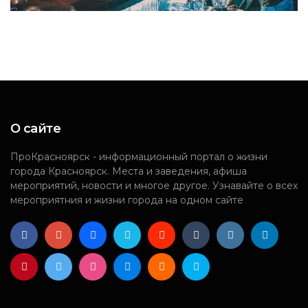
О сайте
ПроКрасноярск - информационный портал о жизни
города Красноярск. Места и заведения, афиша
мероприятий, новости и многое другое. Узнавайте о всех
мероприятния и жизни города на одном сайте