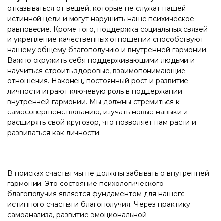
отказываться от вещей, которые не служат нашей
истинной цели и могут нарушить наше психическое
равновесие. Кроме того, поддержка социальных связей
и укрепление качественных отношений способствуют
нашему общему благополучию и внутренней гармонии.
Важно окружить себя поддерживающими людьми и
научиться строить здоровые, взаимопонимающие
отношения. Наконец, постоянный рост и развитие
личности играют ключевую роль в поддержании
внутренней гармонии. Мы должны стремиться к
самосовершенствованию, изучать новые навыки и
расширять свой кругозор, что позволяет нам расти и
развиваться как личности.
В поисках счастья мы не должны забывать о внутренней
гармонии. Это состояние психологического
благополучия является фундаментом для нашего
истинного счастья и благополучия. Через практику
самоанализа, развитие эмоциональной