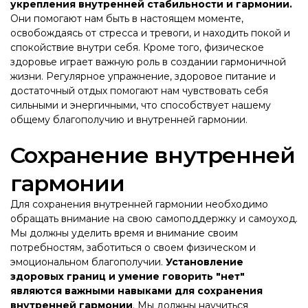
укрепления внутренней стабильности и гармонии.
Они помогают нам быть в настоящем моменте,
освобождаясь от стресса и тревоги, и находить покой и
спокойствие внутри себя. Кроме того, физическое
здоровье играет важную роль в создании гармоничной
жизни. Регулярное упражнение, здоровое питание и
достаточный отдых помогают нам чувствовать себя
сильными и энергичными, что способствует нашему
общему благополучию и внутренней гармонии.
Сохранение внутренней
гармонии
Для сохранения внутренней гармонии необходимо
обращать внимание на свою самоподдержку и самоуход.
Мы должны уделить время и внимание своим
потребностям, заботиться о своем физическом и
эмоциональном благополучии.
Установление
здоровых границ и умение говорить "нет"
являются важными навыками для сохранения
внутренней гармонии
. Мы должны научиться