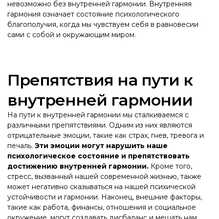
невозможно без внутренней гармонии. Внутренняя
гармония означает состояние психологического
благополучия, когда мы чувствуем себя в равновесии
сами с собой и окружающим миром.
Препятствия на пути к
внутренней гармонии
На пути к внутренней гармонии мы сталкиваемся с
различными препятствиями. Одним из них являются
отрицательные эмоции, такие как страх, гнев, тревога и
печаль.
Эти эмоции могут нарушить наше
психологическое состояние и препятствовать
достижению внутренней гармонии.
Кроме того,
стресс, вызванный нашей современной жизнью, также
может негативно сказываться на нашей психической
устойчивости и гармонии. Наконец, внешние факторы,
такие как работа, финансы, отношения и социальное
окружение, могут создавать дисбаланс и мешать нам