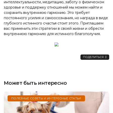
интеллектуальности, медитацию, заботу о физическом
здоровье и поддержку отношений мы можем найти и
сохранить внутреннюю гармонию. Это требует
постоянного усилия и самоосознания, но награда в виде
глубокого истинного счастья стоит этого. Приглашаем
вас применить эти стратегии в своей жизни и обрести
внутреннюю гармонию для истинного благополучия.
ПОДЕЛИТЬСЯ
Может быть интересно
ПОЛЕЗНЫЕ СОВЕТЫ И ИНТЕРЕСНЫЕ СТАТЬИ