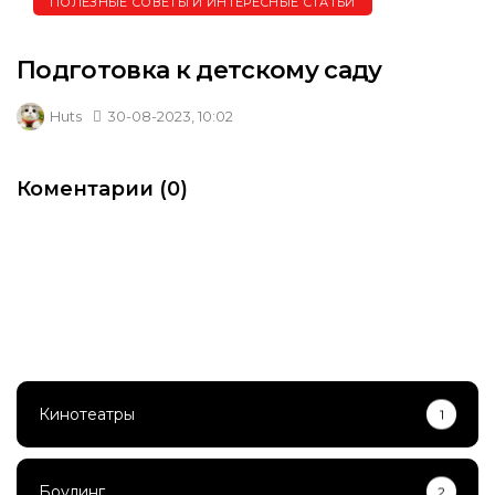
ПОЛЕЗНЫЕ СОВЕТЫ И ИНТЕРЕСНЫЕ СТАТЬИ
Подготовка к детскому саду
Huts
30-08-2023, 10:02
Коментарии (0)
Кинотеатры
1
Боулинг
2