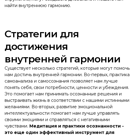
найти внутреннюю гармонию.
Стратегии для
достижения
внутренней гармонии
Существует несколько стратегий, которые могут помочь
нам достичь внутренней гармонии. Во-первых, практика
самоанализа и самосознания позволяет нам лучше
понять себя, свои потребности, ценности и убеждения.
Это помогает нам принимать осознанные решения и
выстраивать жизнь в соответствии с нашими истинными
желаниями. Во-вторых, развитие эмоциональной
интеллектуальности помогает нам лучше управлять
своими эмоциями и справляться с негативными
чувствами.
Медитация и практики осознанности -
это еще один эффективный инструмент для