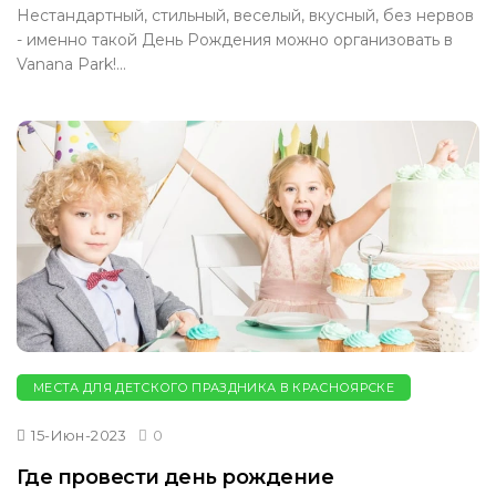
Нестандартный, стильный, веселый, вкусный, без нервов
- именно такой День Рождения можно организовать в
Vanana Park!...
МЕСТА ДЛЯ ДЕТСКОГО ПРАЗДНИКА В КРАСНОЯРСКЕ
15-Июн-2023
0
Где провести день рождение