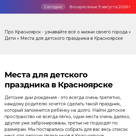
Сегодня:
Воскресенье 9 августа 2026 г.
Про Красноярск - узнавайте всё о жизни своего города
»
Дети
» Места для детского праздника в Красноярске
Места для детского
праздника в Красноярске
Детские дни рождения - это всегда очень трепетно,
каждому родителю хочется сделать такой праздник,
который запомнится ребёнку на долго. Найти детское
пространство не всегда легко, одни места очень далеко,
другие уже забронированы, третьи не подходят по
размерам. Мы постарались собрать для вас весь список
мест для детских праздников в Красноярске.