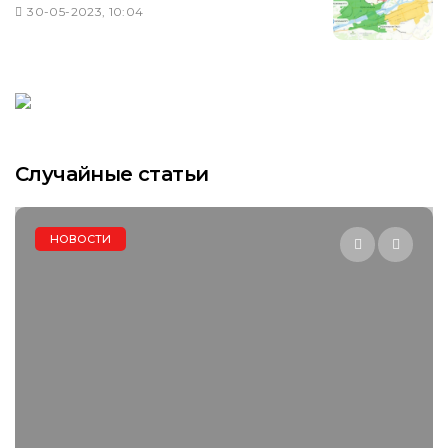
30-05-2023, 10:04
Случайные статьи
БУРГЕРЫ В КРАСНОЯРСКЕ / 