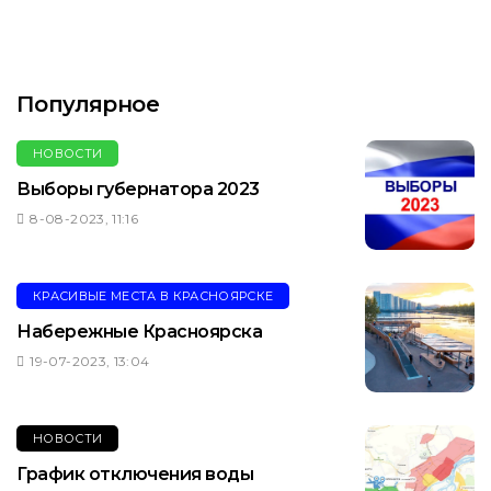
Популярное
НОВОСТИ
Выборы губернатора 2023
8-08-2023, 11:16
КРАСИВЫЕ МЕСТА В КРАСНОЯРСКЕ
Набережные Красноярска
19-07-2023, 13:04
НОВОСТИ
График отключения воды