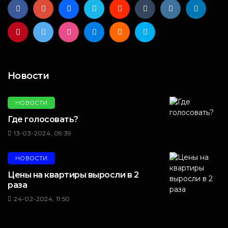
Новости
НОВОСТИ
Где голосовать?
13-03-2024, 09:39
НОВОСТИ
Цены на квартиры выросли в 2
раза
24-02-2024, 11:50