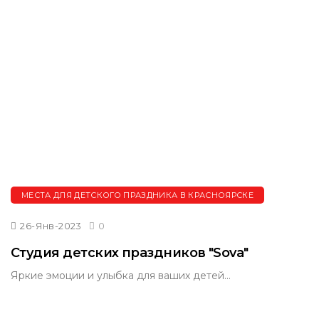
МЕСТА ДЛЯ ДЕТСКОГО ПРАЗДНИКА В КРАСНОЯРСКЕ
26-Янв-2023
0
Студия детских праздников "Sova"
Яркие эмоции и улыбка для ваших детей...