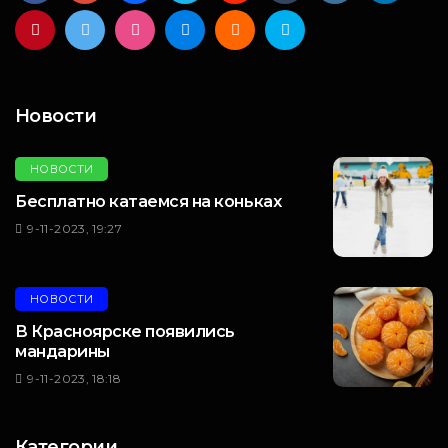
Новости
НОВОСТИ
Бесплатно катаемся на коньках
9-11-2023, 19:27
НОВОСТИ
В Красноярске появились
мандарины
9-11-2023, 18:18
Категории