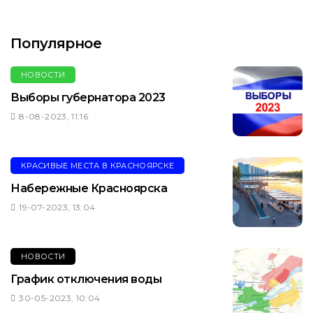
Популярное
НОВОСТИ
Выборы губернатора 2023
8-08-2023, 11:16
КРАСИВЫЕ МЕСТА В КРАСНОЯРСКЕ
Набережные Красноярска
19-07-2023, 13:04
НОВОСТИ
График отключения воды
30-05-2023, 10:04