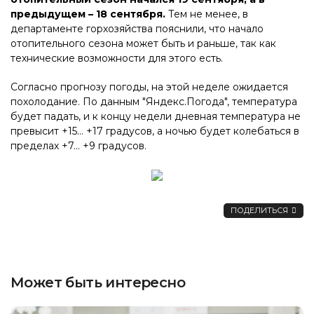
предыдущем – 18 сентября.
Тем не менее, в
департаменте горхозяйства пояснили, что начало
отопительного сезона может быть и раньше, так как
технические возможности для этого есть.
Согласно прогнозу погоды, на этой неделе ожидается
похолодание. По данным "Яндекс.Погода", температура
будет падать, и к концу недели дневная температура не
превысит +15... +17 градусов, а ночью будет колебаться в
пределах +7... +9 градусов.
ПОДЕЛИТЬСЯ
Может быть интересно