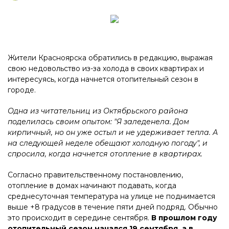
Жители Красноярска обратились в редакцию, выражая
свою недовольство из-за холода в своих квартирах и
интересуясь, когда начнется отопительный сезон в
городе.
Одна из читательниц из Октябрьского района
поделилась своим опытом: "Я заледенела. Дом
кирпичный, но он уже остыл и не удерживает тепла. А
на следующей неделе обещают холодную погоду", и
спросила, когда начнется отопление в квартирах.
Согласно правительственному постановлению,
отопление в домах начинают подавать, когда
среднесуточная температура на улице не поднимается
выше +8 градусов в течение пяти дней подряд. Обычно
это происходит в середине сентября.
В прошлом году
отопительный сезон начался 19 сентября, а в