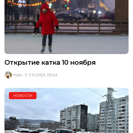
Открытие катка 10 ноября
Huts
7-11-2023, 05:43
НОВОСТИ