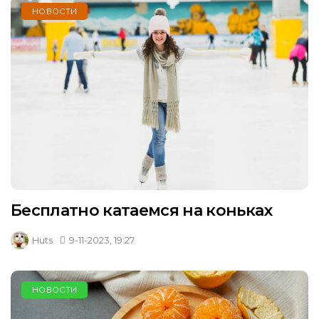
НОВОСТИ
Бесплатно катаемся на коньках
Huts
9-11-2023, 19:27
НОВОСТИ