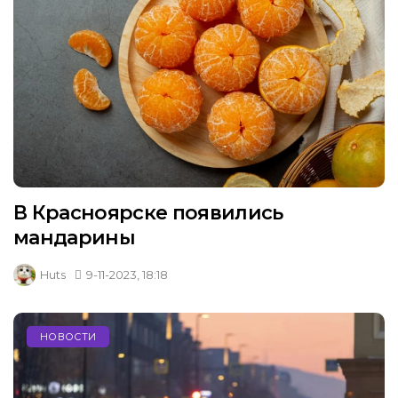
В Красноярске появились
мандарины
Huts
9-11-2023, 18:18
НОВОСТИ