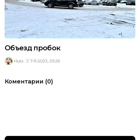
Объезд пробок
Huts
7-11-2023, 05:29
Коментарии (0)