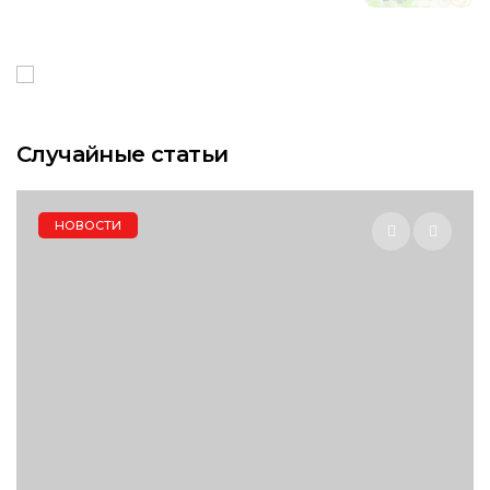
Случайные статьи
НОВОСТИ