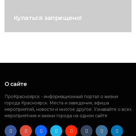
Купаться запрещено!
О сайте
ПроКрасноярск - информационный портал о жизни
города Красноярск. Места и заведения, афиша
мероприятий, новости и многое другое. Узнавайте о всех
мероприятния и жизни города на одном сайте