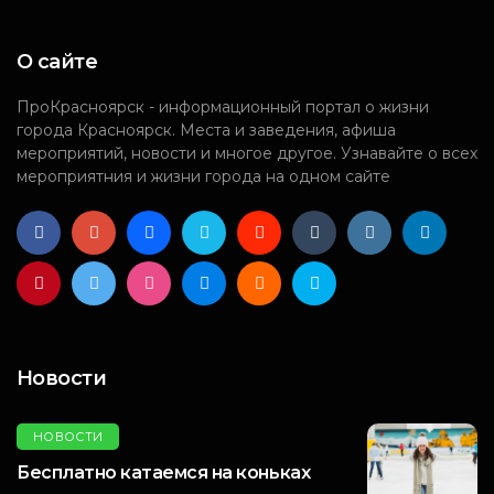
О сайте
ПроКрасноярск - информационный портал о жизни
города Красноярск. Места и заведения, афиша
мероприятий, новости и многое другое. Узнавайте о всех
мероприятния и жизни города на одном сайте
Новости
НОВОСТИ
Бесплатно катаемся на коньках