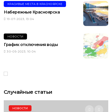
КРАСИВЫЕ МЕСТА В КРАСНОЯРСКЕ
Набережные Красноярска
19-07-2023, 13:04
НОВОСТИ
График отключения воды
30-05-2023, 10:04
Случайные статьи
НОВОСТИ