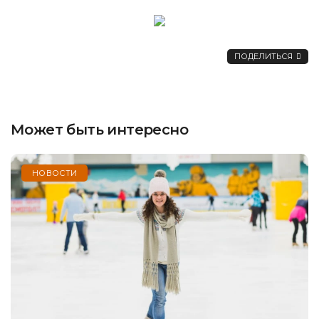
ПОДЕЛИТЬСЯ
Может быть интересно
НОВОСТИ