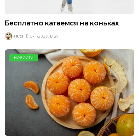
Бесплатно катаемся на коньках
Huts
9-11-2023, 19:27
НОВОСТИ