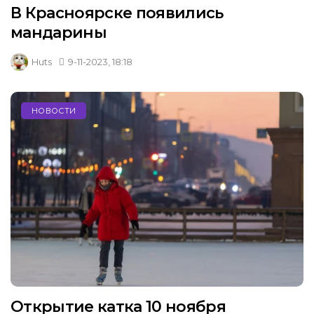
В Красноярске появились
мандарины
Huts
9-11-2023, 18:18
НОВОСТИ
Открытие катка 10 ноября