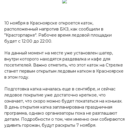
10 ноября в Красноярске откроется каток,
расположенный напротив БКЗ, как сообщили в
"Красгорпарке". Рабочее время ледовой площадки
будет с 12:00 до 22:00.
На данный момент на месте уже установлен шатер,
внутри которого находятся раздевалка и кафе для
посетителей. Важно отметить, что этот каток на Стрелке
станет первым открытым ледовым катком в Красноярске
в этом году.
Подготовка катка началась еще в сентябре, и сейчас
ледовое покрытие уже достаточно крепкое, что
означает, что скоро можно будет покататься на коньках.
В день открытия катка запланирована праздничная
программа, однако организаторы пока не разглашают
детали. Подробности о том, чем именно они собираются
удивить горожан, будут раскрыты 7 ноября.