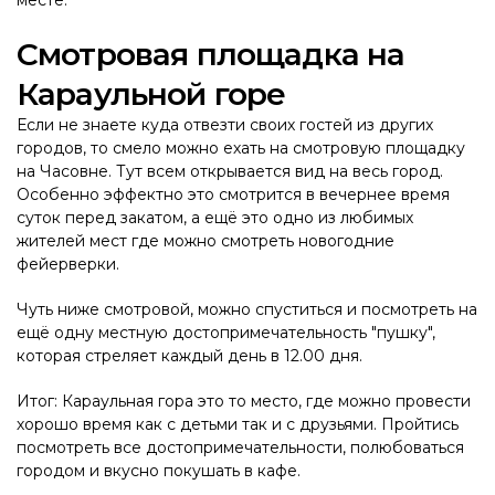
месте.
Смотровая площадка на
Караульной горе
Если не знаете куда отвезти своих гостей из других
городов, то смело можно ехать на смотровую площадку
на Часовне. Тут всем открывается вид на весь город.
Особенно эффектно это смотрится в вечернее время
суток перед закатом, а ещё это одно из любимых
жителей мест где можно смотреть новогодние
фейерверки.
Чуть ниже смотровой, можно спуститься и посмотреть на
ещё одну местную достопримечательность "пушку",
которая стреляет каждый день в 12.00 дня.
Итог: Караульная гора это то место, где можно провести
хорошо время как с детьми так и с друзьями. Пройтись
посмотреть все достопримечательности, полюбоваться
городом и вкусно покушать в кафе.