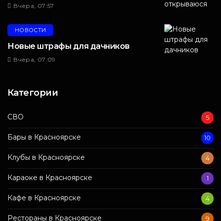
Вчера, 07:57
НОВОСТИ
Новые штрафы для дачников
Вчера, 07:09
Категории
СВО
5
Бары в Красноярске
10
Клубы в Красноярске
4
Караоке в Красноярске
1
Кафе в Красноярске
4
Рестораны в Красноярске
9