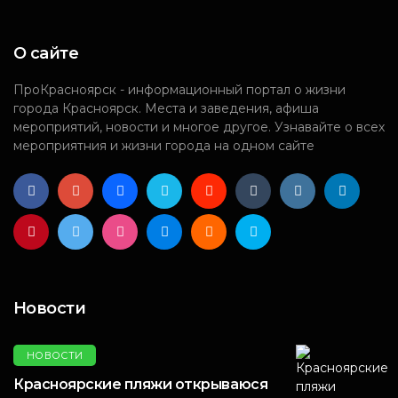
О сайте
ПроКрасноярск - информационный портал о жизни
города Красноярск. Места и заведения, афиша
мероприятий, новости и многое другое. Узнавайте о всех
мероприятния и жизни города на одном сайте
Новости
НОВОСТИ
Красноярские пляжи открываюся