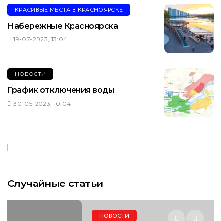
КРАСИВЫЕ МЕСТА В КРАСНОЯРСКЕ
Набережные Красноярска
19-07-2023, 13:04
НОВОСТИ
График отключения воды
30-05-2023, 10:04
Случайные статьи
НОВОСТИ