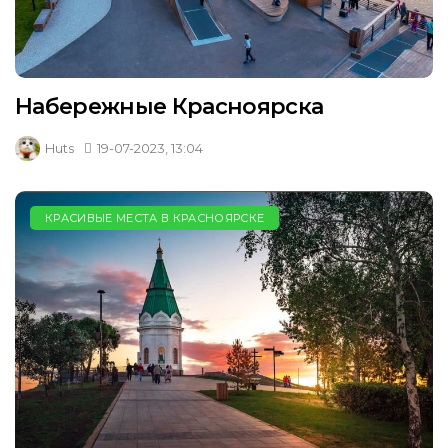
Набережные Красноярска
Huts
19-07-2023, 13:04
КРАСИВЫЕ МЕСТА В КРАСНОЯРСКЕ