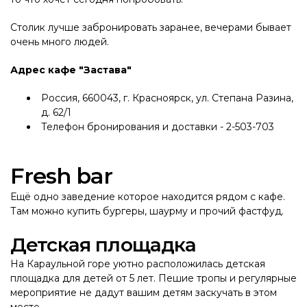
Столик лучше забронировать заранее, вечерами бывает
очень много людей.
Адрес кафе "Застава"
Россия, 660043, г. Красноярск, ул. Степана Разина,
д. 62/1
Телефон бронирования и доставки - 2-503-703
F
resh bar
Ещё одно заведение которое находится рядом с кафе.
Там можно купить бургеры, шаурму и прочий фастфуд.
Детская площадка
На Караульной горе уютно расположилась детская
площадка для детей от 5 лет. Пешие тропы и регулярные
мероприятие не дадут вашим детям заскучать в этом