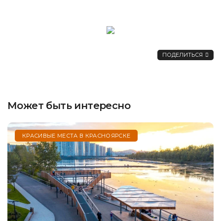
ПОДЕЛИТЬСЯ
Может быть интересно
КРАСИВЫЕ МЕСТА В КРАСНОЯРСКЕ