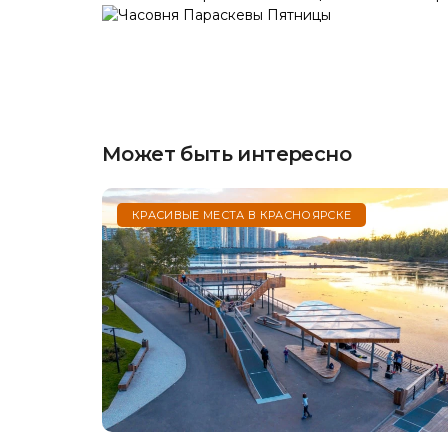
НОВОСТИ
Может быть интересно
КРАСИВЫЕ МЕСТА В КРАСНОЯРСКЕ
Прогноз на и