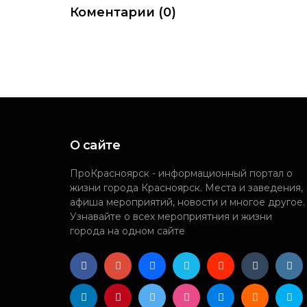
Коментарии (0)
О сайте
ПроКрасноярск - информационный портал о
жизни города Красноярск. Места и заведения,
афиша мероприятий, новости и многое другое.
Узнавайте о всех мероприятния и жизни
города на одном сайте