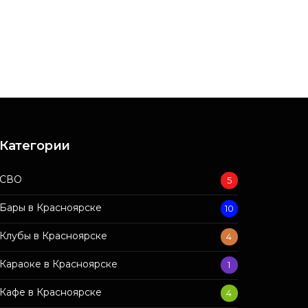
Категории
СВО
5
Бары в Красноярске
10
Клубы в Красноярске
4
Караоке в Красноярске
1
Кафе в Красноярске
4