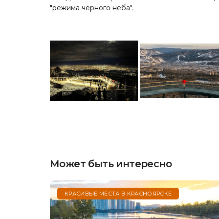
"режима чёрного неба".
Может быть интересно
КРАСИВЫЕ МЕСТА В КРАСНОЯРСКЕ