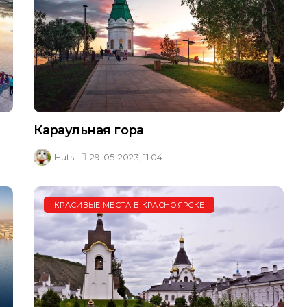
Караульная гора
Huts
29-05-2023, 11:04
КРАСИВЫЕ МЕСТА В КРАСНОЯРСКЕ