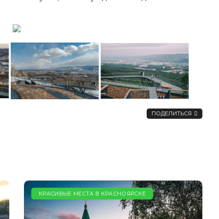
ПОДЕЛИТЬСЯ
КРАСИВЫЕ МЕСТА В КРАСНОЯРСКЕ